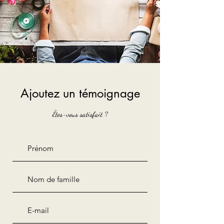
Ajoutez un témoignage
Êtes-vous satisfait ?