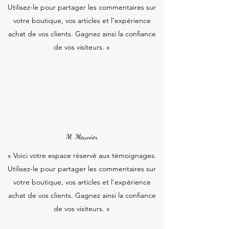
Utilisez-le pour partager les commentaires sur
votre boutique, vos articles et l'expérience
achat de vos clients. Gagnez ainsi la confiance
de vos visiteurs. »
M. Meunier
« Voici votre espace réservé aux témoignages.
Utilisez-le pour partager les commentaires sur
votre boutique, vos articles et l'expérience
achat de vos clients. Gagnez ainsi la confiance
de vos visiteurs. »