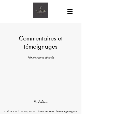
Commentaires et
témoignages
Témoignages directs
R. Lebrun
« Voici votre espace réservé aux témoignages.