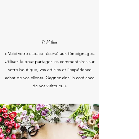
P. Millan
« Voici votre espace réservé aux témoignages.
Utilisez-le pour partager les commentaires sur
votre boutique, vos articles et l'expérience
achat de vos clients. Gagnez ainsi la confiance
de vos visiteurs. »